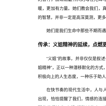
暖，更加有力量。她们教会我们，
的智慧，并非一定是高深莫测，更多
她们是我们生命中那些不期而遇
传承：义姐精神的延续，点燃
“义姐”的故事，并非仅仅是叙
姐精神”，正以一种潜移默化的方式
积极向上的人生态度，一种乐于助人
在快节奏的现代生活中，人与人
出现，恰恰提醒了我们，情感的连