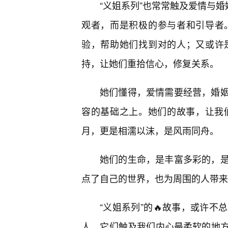
“义姐系列”也常常触及爱情与婚
观者，而是积极的参与者和引导者
验，帮助她们找到对的人；又或许
持，让她们重拾信心，修复关系。
她们懂得，爱情需要经营，婚
容的基础之上。她们的故事，让我们
月，更是相濡以沫，是风雨同舟。
她们的生命，是丰富多彩的，
点了自己的世界，也为周围的人带来
“义姐系列”的🔥故事，或许
人。它们触及我们内心最柔软的地