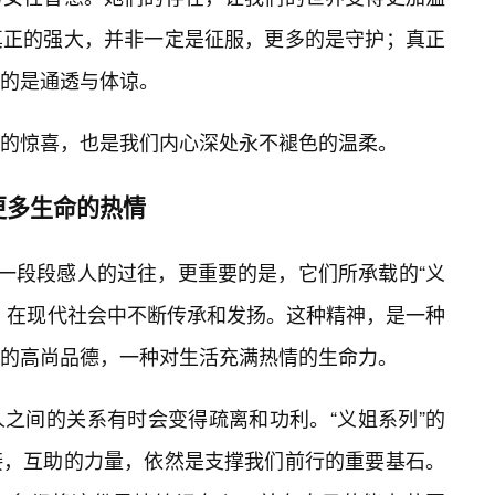
真正的强大，并非一定是征服，更多的是守护；真正
的是通透与体谅。
的惊喜，也是我们内心深处永不褪色的温柔。
更多生命的热情
述一段段感人的过往，更重要的是，它们所承载的“义
，在现代社会中不断传承和发扬。这种精神，是一种
的高尚品德，一种对生活充满热情的生命力。
之间的关系有时会变得疏离和功利。“义姐系列”的
接，互助的力量，依然是支撑我们前行的重要基石。